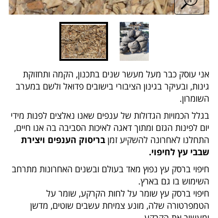
אני עוסק כבר מעל מעשר שנים בתכנון, הקמה ותחזוקת
גינות, ובעיקר בגינון הציבורי בישובים פדואל ולשם במערב
השומרון.
בגלל הכמויות הגדולות של ענפים שאנו נאלצים לפנות מידי
יום לפינות הגזם ומתוך דאגה לאיכות הסביבה בה אנו חיים,
התחלנו לאחרונה להשקיע זמן
בריסוק הענפים ויצירת
שבבי עץ לחיפוי.
חיפוי ברסק עץ נפוץ מאד בעולם ובשנים האחרונות מתרחב
השימוש בו גם בארץ.
חיפוי ברסק עץ שומר על לחות הקרקע, שומר על
הטמפרטורה שלה, מונע צמיחת עשבים שוטים, מדשן
ומעשיר את הקרקע.