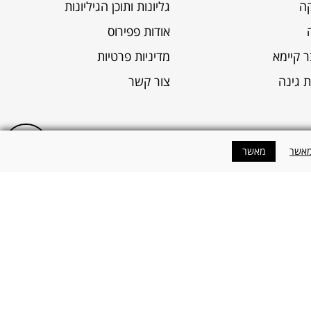
קה
גליונות ותוכן הגיליונות
אודות פפירוס
בר קיימא
מדיניות פרטיות
 גינה
צור קשר
מאשר
מאשר