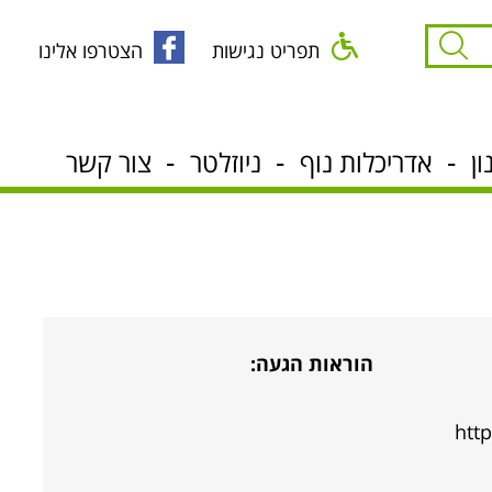
תפריט נגישות
הצטרפו אלינו
ון
אדריכלות נוף
ניוזלטר
צור קשר
הוראות הגעה:
htt