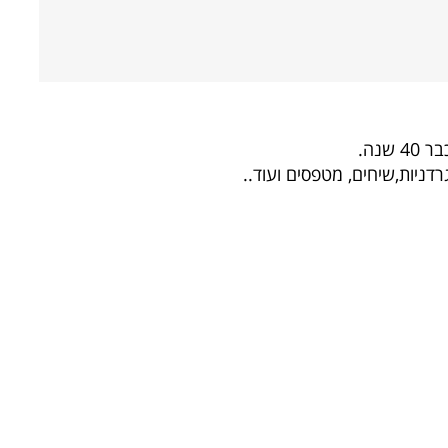
שנה.
רדניות,שיחים, מטפסים ועוד..