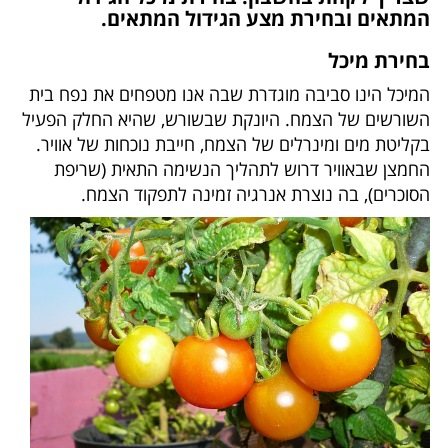
המתאים ובחירת מצע הגידול המתאים.
בחירת מיכל
המיכל הינו סביבה מוגדרת שבה אנו מטפחים את נפח בית
השורשים של הצמח. היונקת שבשורש, שהיא החלק הפעיל
בקליטת מים ומינרלים של הצמח, חייבת נוכחות של אוויר.
החמצן שבאוויר דרוש לתהליך הנשימה התאית (שריפת
הסוכרים), בה נוצרת אנרגיה זמינה לתפקוד הצמח.