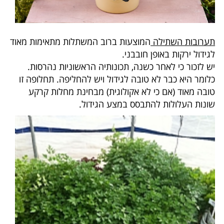
תערובות השתילה
המוצעות ברוב המשתלות מתאימות מאוד
לגידול ירקות באופן חובבני.
יש לזכור כי לאחר כשנה, תכונותיה הראשוניות נהרסות.
כלומר היא כבר לא טובה לגידול ויש להחליפה. תחלופה זו
טובה מאוד (אם כי לא אקולוגית) מבחינת מחלות קרקע
שונות העלולות להתבסס במצע הגידול.