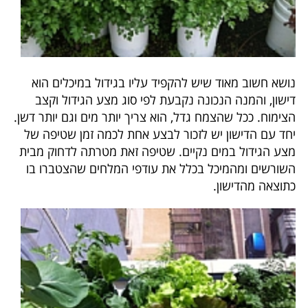
נושא חשוב מאוד שיש להקפיד עליו בגידול במיכלים הוא
דישון, והמנה הנכונה נקבעת לפי סוג מצע הגידול וקצב
הצימוח. ככל שהצמח גדל, הוא צריך יותר מים וגם יותר דשן.
יחד עם הדישון יש לזכור לבצע אחת לכמה זמן שטיפה של
מצע הגידול במים נקיים. שטיפה זאת מטרתה לדחוק מבית
השורשים ומהמיכל בכלל את עודפי המלחים שהצטברו בו
כתוצאה מהדישון.