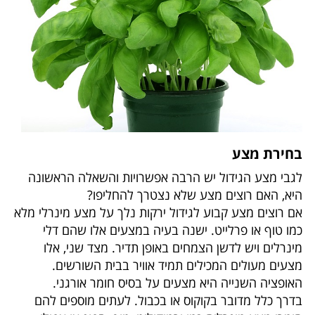
בחירת מצע
לגבי מצע הגידול יש הרבה אפשרויות והשאלה הראשונה
היא, האם רוצים מצע שלא נצטרך להחליפו?
אם רוצים מצע קבוע לגידול ירקות נלך על מצע מינרלי מלא
כמו טוף או פרלייט. ישנה בעיה במצעים אלו שהם דלי
מינרלים ויש לדשן הצמחים באופן תדיר. מצד שני, אלו
מצעים מעולים המכילים תמיד אוויר בבית השורשים.
האופציה השנייה היא מצעים על בסיס חומר אורגני.
בדרך כלל מדובר בקוקוס או בכבול. לעתים מוספים להם