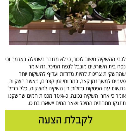
לגבי ההשקיה חשוב לזכור, כי לא מדובר בשתילה באדמה וכי
נפח בית השורשים מוגבל לנפח המיכל. זה אומר
שההשקיות צריכות להיות מדודות ועדיף להשקות יותר
פעמים למשך זמן קצר, במרווחי זמן קצרים, מאשר השקיות
גדושות עם הפסקות גדולות בין השקיה להשקיה. כלל ברזל
אומר כי אחרי השקיה נכונה, כ-10% מכמות המים שהשקנו
תתנקז מתחתית המיכל ושאר המים יישארו בתוכו.